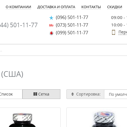
О КОМПАНИИ
ДОСТАВКА И ОПЛАТА
КОНТАКТЫ
СКИДКИ
(096) 501-11-77
09:00 -
44) 501-11-77
(073) 501-11-77
10:00 -
Пер
(099) 501-11-77
 (США)
Список
Сетка
Сортировка: