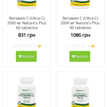
Витамин С (Ultra-C)
Витамин С (Ultra-C)
2000 мг Nature's Plus
2000 мг Nature's Plus
60 таблеток
90 таблеток
831 грн
1086 грн
0
0
Купить
Купить