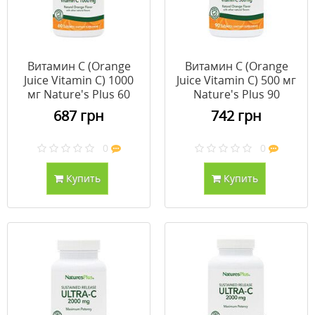
Витамин С (Orange
Витамин С (Orange
Juice Vitamin C) 1000
Juice Vitamin C) 500 мг
мг Nature's Plus 60
Nature's Plus 90
жевательных таблеток
жевательных таблеток
687 грн
742 грн
0
0
Купить
Купить