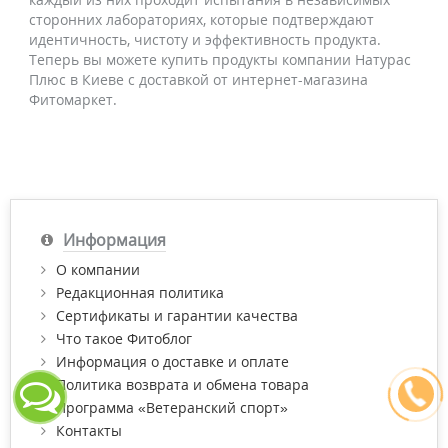
сторонних лабораториях, которые подтверждают
идентичность, чистоту и эффективность продукта.
Теперь вы можете купить продукты компании Натурас
Плюс в Киеве с доставкой от интернет-магазина
Фитомаркет.
Информация
О компании
Редакционная политика
Сертификаты и гарантии качества
Что такое Фитоблог
Информация о доставке и оплате
Политика возврата и обмена товара
Программа «Ветеранский спорт»
Контакты