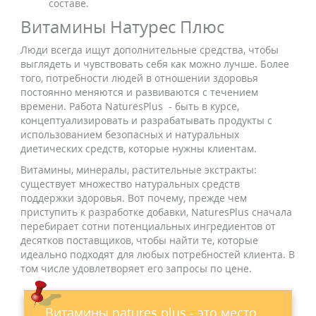
составе.
Витамины Натурес Плюс
Люди всегда ищут дополнительные средства, чтобы
выглядеть и чувствовать себя как можно лучше. Более
того, потребности людей в отношении здоровья
постоянно меняются и развиваются с течением
времени. Работа NaturesPlus - быть в курсе,
концептуализировать и разрабатывать продукты с
использованием безопасных и натуральных
диетических средств, которые нужны клиентам.
Витамины, минералы, растительные экстракты:
существует множество натуральных средств
поддержки здоровья. Вот почему, прежде чем
приступить к разработке добавки, NaturesPlus сначала
перебирает сотни потенциальных ингредиентов от
десятков поставщиков, чтобы найти те, которые
идеально подходят для любых потребностей клиента. В
том числе удовлетворяет его запросы по цене.
Витамины natures plus - это место,