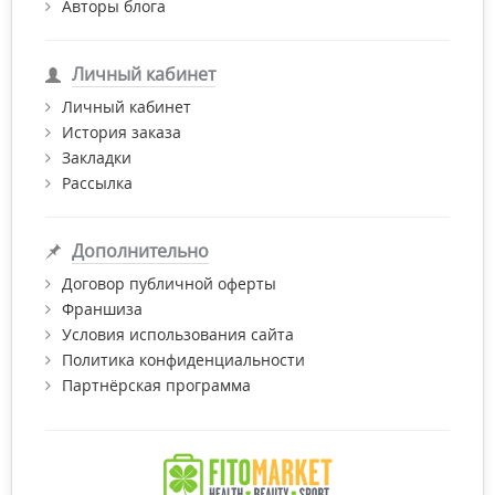
Авторы блога
Личный кабинет
Личный кабинет
История заказа
Закладки
Рассылка
Дополнительно
Договор публичной оферты
Франшиза
Условия использования сайта
Политика конфиденциальности
Партнёрская программа