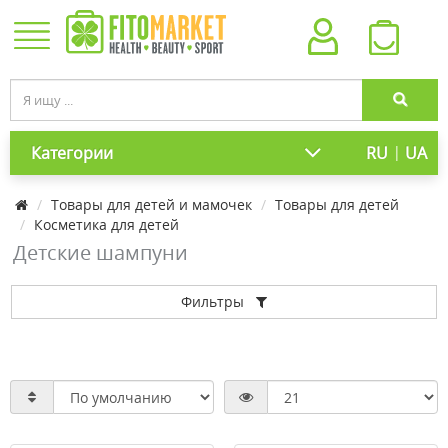
|
Категории
RU
UA
Товары для детей и мамочек
Товары для детей
Косметика для детей
Детские шампуни
Фильтры