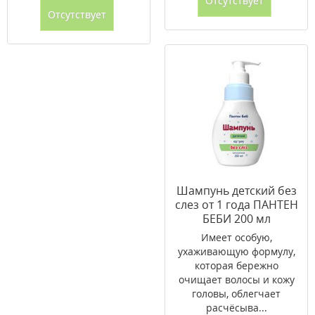
Отсутствует
Отсутствует
Шампунь детский без
слез от 1 года ПАНТЕН
БЕБИ 200 мл
Имеет особую,
ухаживающую формулу,
которая бережно
очищает волосы и кожу
головы, облегчает
расчёсыва...