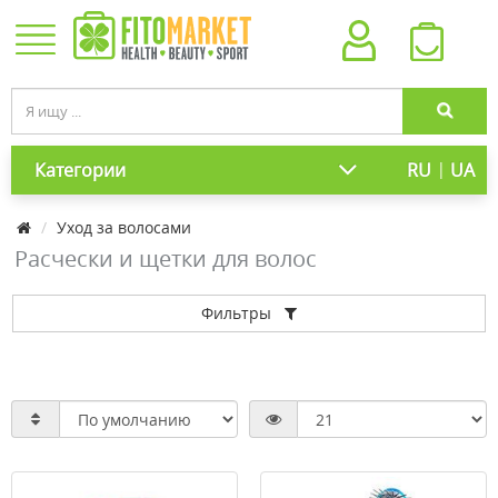
|
Категории
RU
UA
Уход за волосами
Расчески и щетки для волос
Фильтры