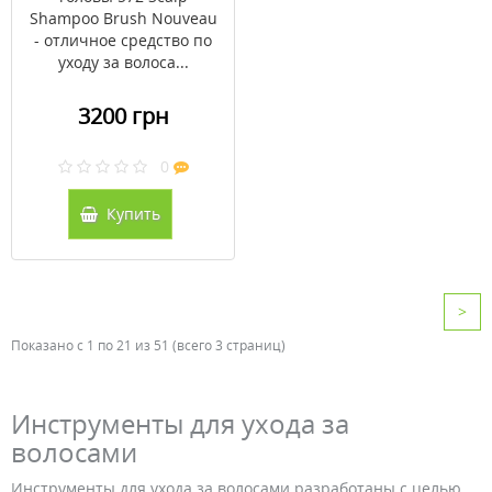
Shampoo Brush Nouveau
- отличное средство по
уходу за волоса...
3200 грн
0
Купить
>
Показано с 1 по 21 из 51 (всего 3 страниц)
Инструменты для ухода за
волосами
Инструменты для ухода за волосами разработаны с целью