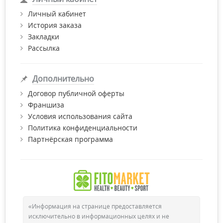
Желаем Вам приятных покупок!
Личный кабинет
История заказа
Закладки
Рассылка
Дополнительно
Договор публичной оферты
Франшиза
Условия использования сайта
Политика конфиденциальности
Партнёрская программа
«Информация на странице предоставляется
исключительно в информационных целях и не