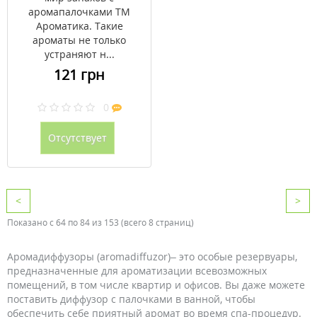
аромапалочками ТМ
Ароматика. Такие
ароматы не только
устраняют н...
121 грн
0
Отсутствует
<
>
Показано с 64 по 84 из 153 (всего 8 страниц)
Аромадиффузоры (aromadiffuzor)– это особые резервуары,
предназначенные для ароматизации всевозможных
помещений, в том числе квартир и офисов. Вы даже можете
поставить диффузор с палочками в ванной, чтобы
обеспечить себе приятный аромат во время спа-процедур.