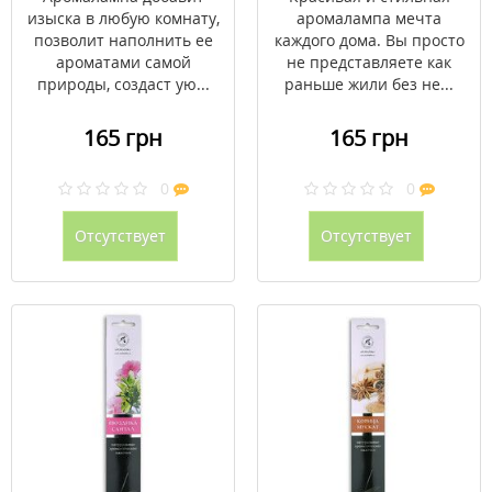
изыска в любую комнату,
аромалампа мечта
позволит наполнить ее
каждого дома. Вы просто
ароматами самой
не представляете как
природы, создаст ую...
раньше жили без не...
165 грн
165 грн
0
0
Отсутствует
Отсутствует