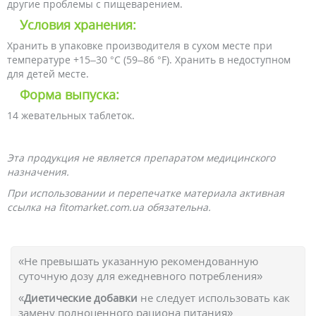
другие проблемы с пищеварением.
Условия хранения:
Хранить в упаковке производителя в сухом месте при
температуре +15–30 °C (59–86 °F). Хранить в недоступном
для детей месте.
Форма выпуска:
14 жевательных таблеток.
Эта продукция не является препаратом медицинского
назначения.
При использовании и перепечатке материала активная
ссылка на fitomarket.com.ua обязательна.
«Не превышать указанную рекомендованную
суточную дозу для ежедневного потребления»
«
Диетические добавки
не следует использовать как
замену полноценного рациона питания»