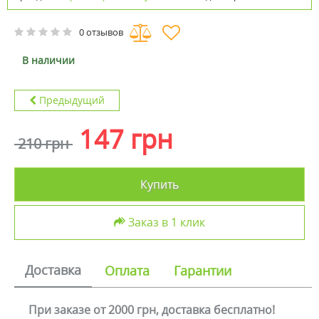
0 отзывов
В наличии
Предыдущий
147 грн
210 грн
Купить
Заказ в 1 клик
Доставка
Оплата
Гарантии
При заказе от 2000 грн, доставка бесплатно!