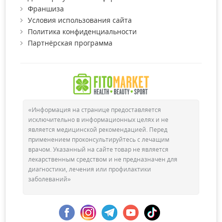
Франшиза
Условия использования сайта
Политика конфиденциальности
Партнёрская программа
«Информация на странице предоставляется
исключительно в информационных целях и не
является медицинской рекомендацией. Перед
применением проконсультируйтесь с лечащим
врачом. Указанный на сайте товар не является
лекарственным средством и не предназначен для
диагностики, лечения или профилактики
заболеваний»