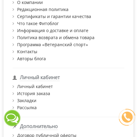
О компании
Редакционная политика
Сертификаты и гарантии качества
Что такое Фитоблог
Информация о доставке и оплате
Политика возврата и обмена товара
Программа «Ветеранский спорт»
Контакты
Авторы блога
Личный кабинет
Личный кабинет
История заказа
Закладки
Рассылка
Дополнительно
Договор публичной оферты