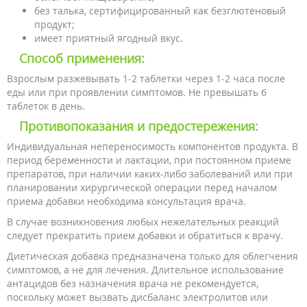
без талька, сертифицированный как безглютеновый
продукт;
имеет приятный ягодный вкус.
Способ применения:
Взрослым разжевывать 1-2 таблетки через 1-2 часа после
еды или при проявлении симптомов. Не превышать 6
таблеток в день.
Противопоказания и предостережения:
Индивидуальная непереносимость компонентов продукта. В
период беременности и лактации, при постоянном приеме
препаратов, при наличии каких-либо заболеваний или при
планировании хирургической операции перед началом
приема добавки необходима консультация врача.
В случае возникновения любых нежелательных реакций
следует прекратить прием добавки и обратиться к врачу.
Диетическая добавка предназначена только для облегчения
симптомов, а не для лечения. Длительное использование
антацидов без назначения врача не рекомендуется,
поскольку может вызвать дисбаланс электролитов или