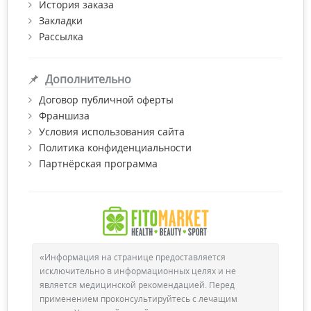
История заказа
Закладки
Рассылка
Дополнительно
Договор публичной оферты
Франшиза
Условия использования сайта
Политика конфиденциальности
Партнёрская программа
«Информация на странице предоставляется
исключительно в информационных целях и не
является медицинской рекомендацией. Перед
применением проконсультируйтесь с лечащим