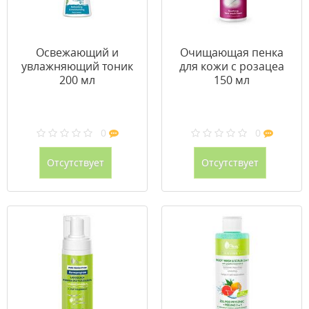
Освежающий и
Очищающая пенка
увлажняющий тоник
для кожи с розацеа
200 мл
150 мл
0
0
Отсутствует
Отсутствует