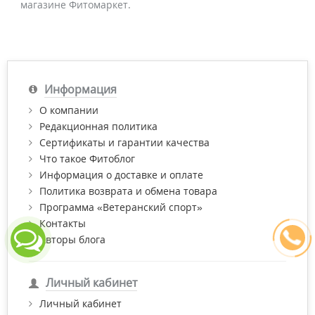
магазине Фитомаркет.
Информация
О компании
Редакционная политика
Сертификаты и гарантии качества
Что такое Фитоблог
Информация о доставке и оплате
Политика возврата и обмена товара
Программа «Ветеранский спорт»
Контакты
Авторы блога
Личный кабинет
Личный кабинет