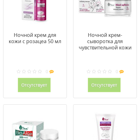
Ночной крем для
Ночной крем-
кожи с розацеа 50 мл
сыворотка для
чувствительной кожи
с куперозом 50 мл
0
0
Отсутствует
Отсутствует