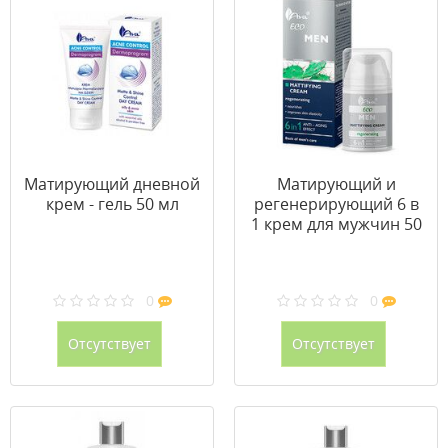
Матирующий дневной
Матирующий и
крем - гель 50 мл
регенерирующий 6 в
1 крем для мужчин 50
мл
0
0
Отсутствует
Отсутствует