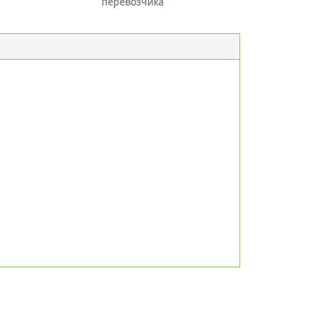
перевозчика