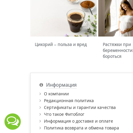
Цикорий – польза и вред
Растяжки при
беременности:
бороться
Информация
О компании
Редакционная политика
Сертификаты и гарантии качества
Что такое Фитоблог
Информация о доставке и оплате
Политика возврата и обмена товара