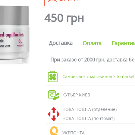
450 грн
Доставка
Оплата
Гаранти
При заказе от 2000 грн, доставка б
Самовывоз с магазинов Fitomarket
КУРЬЕР КИЕВ
НОВА ПОШТА (отделение)
НОВА ПОШТА (почтомат)
УКРПОЧТА