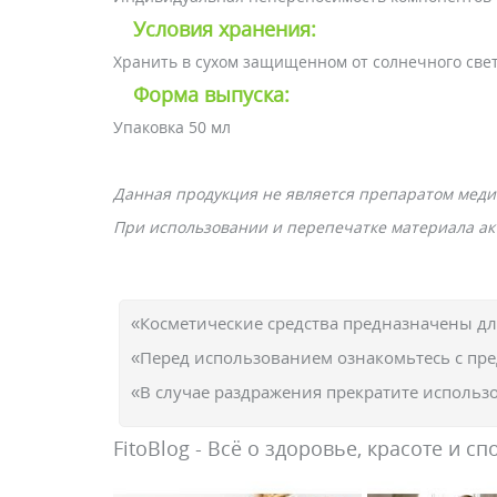
Условия хранения:
Хранить в сухом защищенном от солнечного свет
Форма выпуска:
Упаковка 50 мл
Данная продукция не является препаратом меди
При использовании и перепечатке материала акт
«Косметические средства предназначены д
«Перед использованием ознакомьтесь с пр
«В случае раздражения прекратите использо
FitoBlog - Всё о здоровье, красоте и сп