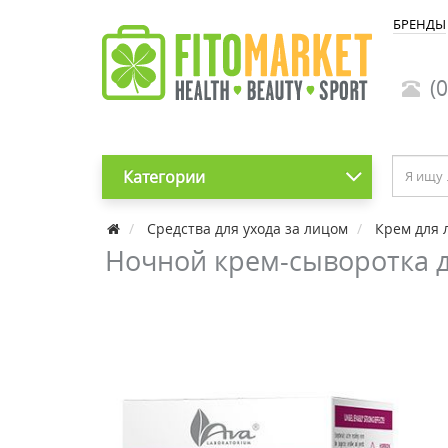
БРЕНДЫ
(0
Категории
Средства для ухода за лицом
Крем для 
Ночной крем-сыворотка д