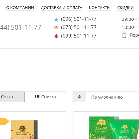
О КОМПАНИИ
ДОСТАВКА И ОПЛАТА
КОНТАКТЫ
СКИДКИ
(096) 501-11-77
09:00 -
44) 501-11-77
(073) 501-11-77
10:00 -
Пер
(099) 501-11-77
Сетка
Список
-20%