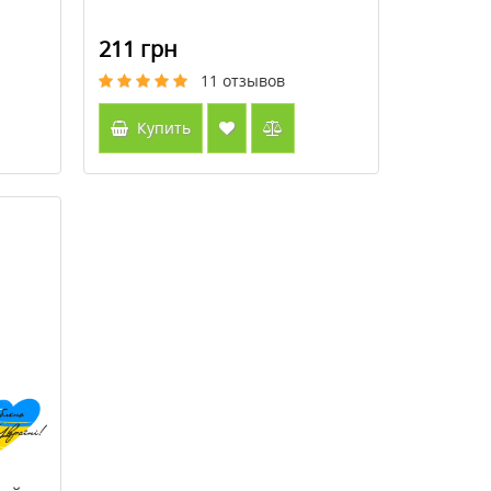
211 грн
11
отзывов
Купить