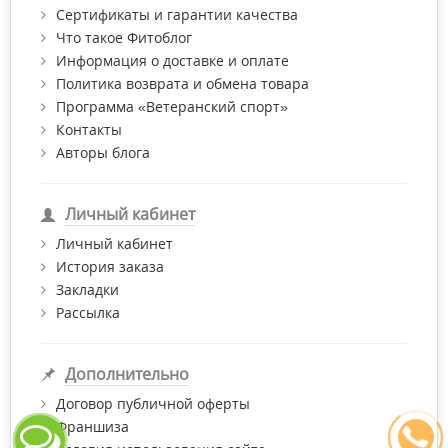
магазине "Фитомаркет".
Сертификаты и гарантии качества
Что такое Фитоблог
Информация о доставке и оплате
Политика возврата и обмена товара
Программа «Ветеранский спорт»
Контакты
Авторы блога
Личный кабинет
Личный кабинет
История заказа
Закладки
Рассылка
Дополнительно
Договор публичной оферты
Франшиза