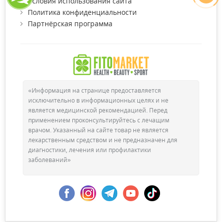
Условия использования сайта
Политика конфиденциальности
Партнёрская программа
«Информация на странице предоставляется
исключительно в информационных целях и не
является медицинской рекомендацией. Перед
применением проконсультируйтесь с лечащим
врачом. Указанный на сайте товар не является
лекарственным средством и не предназначен для
диагностики, лечения или профилактики
заболеваний»