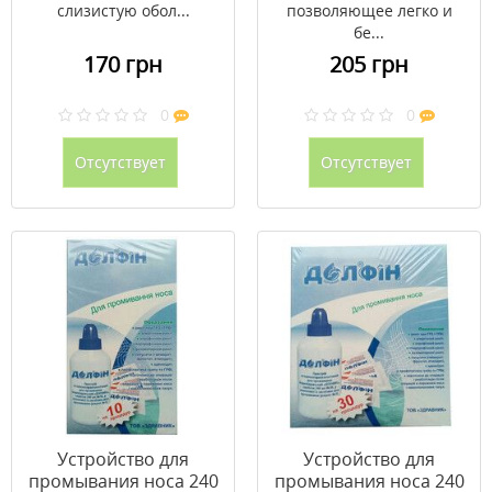
слизистую обол...
позволяющее легко и
бе...
170 грн
205 грн
0
0
Отсутствует
Отсутствует
Устройство для
Устройство для
промывания носа 240
промывания носа 240