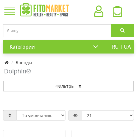
|
Категории
RU
UA
Бренды
Dolphin®
Фильтры