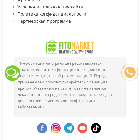
Условия использования сайта
Политика конфиденциальности
Партнёрская программа
«Информация на странице предоставляется
исключительно в информационных целях и не
является медицинской рекомендацией. Перед
применением проконсультируйтесь с лечащим
врачом. Указанный на сайте товар не является
лекарственным средством и не предназначен для
диагностики, лечения или профилактики
заболеваний»