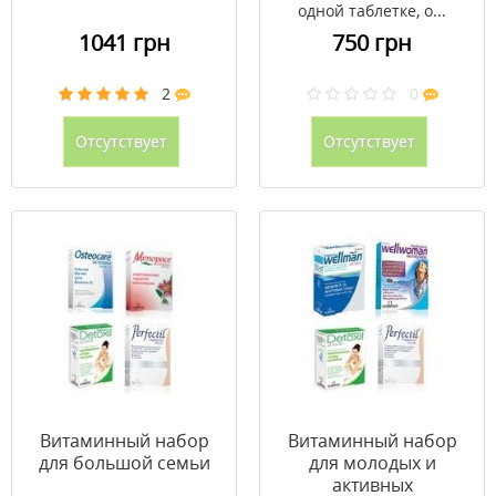
одной таблетке, о...
1041 грн
750 грн
2
0
Отсутствует
Отсутствует
Витаминный набор
Витаминный набор
для большой семьи
для молодых и
активных