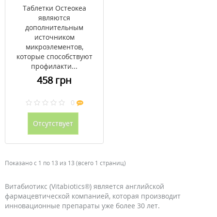
Таблетки Остеокеа
являются
дополнительным
источником
микроэлементов,
которые способствуют
профилакти...
458 грн
0
Отсутствует
Показано с 1 по 13 из 13 (всего 1 страниц)
Витабиотикс (Vitabiotics®) является английской
фармацевтической компанией, которая производит
инновационные препараты уже более 30 лет.