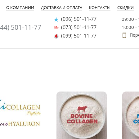
О КОМПАНИИ
ДОСТАВКА И ОПЛАТА
КОНТАКТЫ
СКИДКИ
(096) 501-11-77
09:00 -
44) 501-11-77
(073) 501-11-77
10:00 -
Пер
(099) 501-11-77
-20%