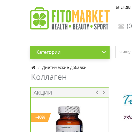
БРЕНДЫ
(0
Категории
Диетические добавки
Коллаген
АКЦИИ
-40%
-20%