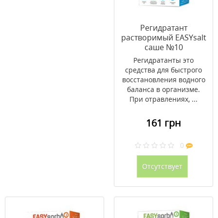
Регидратант
растворимый EASYsalt
саше №10
Регидратанты это
средства для быстрого
восстановления водного
баланса в организме.
При отравлениях, ...
161 грн
0
Отсутствует