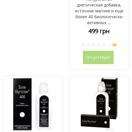
диетическая добавка,
источник магния и еще
более 40 биологически
активных ...
499 грн
0
Отсутствует