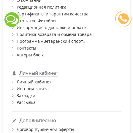
О компании
Редакционная политика
Сертификаты и гарантии качества
Что такое Фитоблог
Информация о доставке и оплате
Политика возврата и обмена товара
Программа «Ветеранский спорт»
Контакты
Авторы блога
Личный кабинет
Личный кабинет
История заказа
Закладки
Рассылка
Дополнительно
Договор публичной оферты