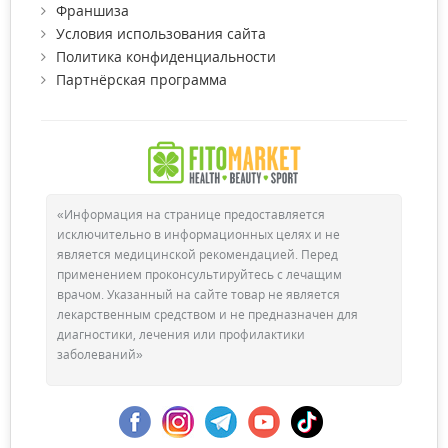
Франшиза
Условия использования сайта
Политика конфиденциальности
Партнёрская программа
«Информация на странице предоставляется
исключительно в информационных целях и не
является медицинской рекомендацией. Перед
применением проконсультируйтесь с лечащим
врачом. Указанный на сайте товар не является
лекарственным средством и не предназначен для
диагностики, лечения или профилактики
заболеваний»