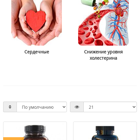
Сердечные
Снижение уровня
холестерина