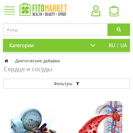
|
Категории
RU
UA
Диетические добавки
Сердце и сосуды
Фильтры