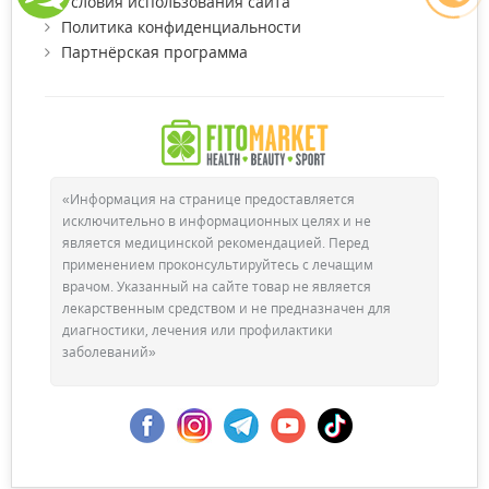
Условия использования сайта
Политика конфиденциальности
Партнёрская программа
«Информация на странице предоставляется
исключительно в информационных целях и не
является медицинской рекомендацией. Перед
применением проконсультируйтесь с лечащим
врачом. Указанный на сайте товар не является
лекарственным средством и не предназначен для
диагностики, лечения или профилактики
заболеваний»