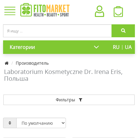
|
Категории
RU
UA
Производитель
Laboratorium Kosmetyczne Dr. Irena Eris,
Польша
Фильтры