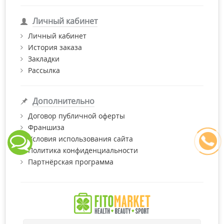
Личный кабинет
Личный кабинет
История заказа
Закладки
Рассылка
Дополнительно
Договор публичной оферты
Франшиза
Условия использования сайта
Политика конфиденциальности
Партнёрская программа