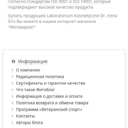
согласно стандартам ISO 9001 и ISO 14001, которые
подтверждают высокое качество продукта.
Купить продукцию Laboratorium Kosmetyczne Dr. Irena
Eris Вы можете в нашем интернет-магазине
"Фитомаркет"
Информация
О компании
Редакционная политика
Сертификаты и гарантии качества
Что такое Фитоблог
Информация о доставке и оплате
Политика возврата и обмена товара
Программа «Ветеранский спорт»
Контакты
Авторы блога