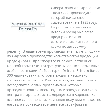
Лаборатория Др. Ирена Эрис
- польский производитель,
который начал свое
существование в 1983 году.
На ранних этапах своей
истории бренд был всего
предприятием по
изготовлению лишь одного
крема по авторскому
рецепту. В наше время производитель является одним
из лидеров в производстве косметической продукции.
Кредо фирмы - производство высококачественной
женской косметики, которая учитывает все возможные
особенности кожи. Лаборатория Dr Irena Eris это более
300 наименований, которые входят в несколько
косметических серий. Компания владеет авторскими
исследовательскими программами, которые
проводятся коллективом Научно-Исследовательского
центра Др Ирена Эрис, находящегося в Варшаве. За
все свое существования компания получила множество
наград, а производство имеет все сертификаты