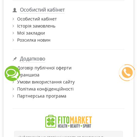
Особистий кабінет
Особистий кабінет
Історія замовлень
Мої закладки
Розсилка новин
Додатково
Договір публічної оферти
Франшиза
Умови використання сайту
Політика конфіденційності
Партнерська програма