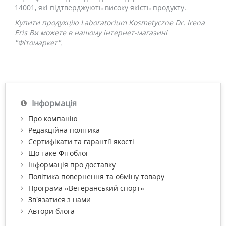
14001, які підтверджують високу якість продукту.
Купити продукцію Laboratorium Kosmetyczne Dr. Irena
Eris Ви можете в нашому інтернет-магазині
"Фітомаркет".
Інформація
Про компанію
Редакційна політика
Сертифікати та гарантії якості
Що таке Фітоблог
Інформація про доставку
Політика повернення та обміну товару
Програма «Ветеранський спорт»
Зв’язатися з нами
Автори блога