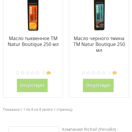
Масло тыквенное ТМ
Масло черного тмина
Natur Boutique 250 мл
ТМ Natur Boutique 250
мл
0
0
Отсутствует
Отсутствует
Показано с 1 по 8 из 8 (всего 1 страниц)
Компания Richoil (Ричойл) -