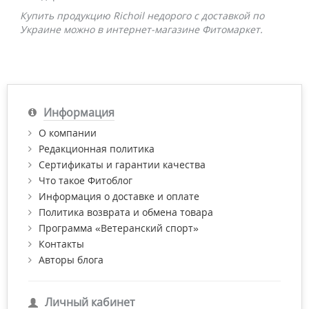
Купить продукцию Richoil недорого с доставкой по
Украине можно в интернет-магазине Фитомаркет.
Информация
О компании
Редакционная политика
Сертификаты и гарантии качества
Что такое Фитоблог
Информация о доставке и оплате
Политика возврата и обмена товара
Программа «Ветеранский спорт»
Контакты
Авторы блога
Личный кабинет