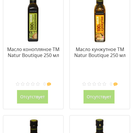
Масло конопляное ТМ
Масло кунжутное ТМ
Natur Boutique 250 мл
Natur Boutique 250 мл
0
0
Отсутствует
Отсутствует