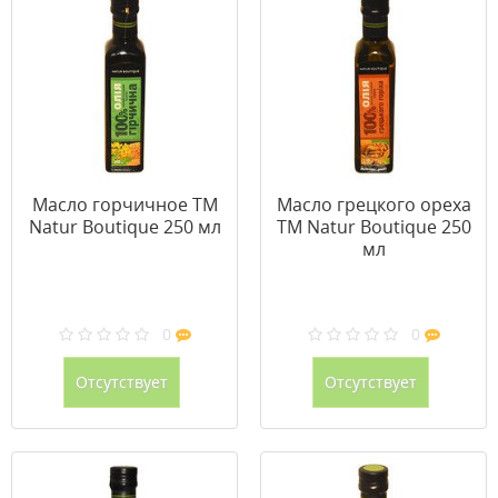
Масло горчичное ТМ
Масло грецкого ореха
Natur Boutique 250 мл
ТМ Natur Boutique 250
мл
0
0
Отсутствует
Отсутствует