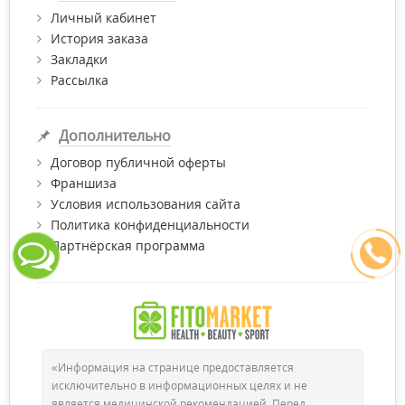
Личный кабинет
История заказа
Закладки
Рассылка
Дополнительно
Договор публичной оферты
Франшиза
Условия использования сайта
Политика конфиденциальности
Партнёрская программа
«Информация на странице предоставляется
исключительно в информационных целях и не
является медицинской рекомендацией. Перед