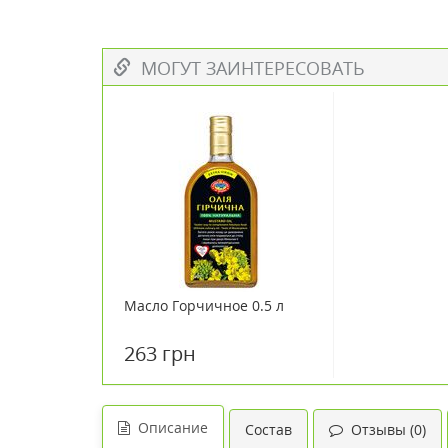
МОГУТ ЗАИНТЕРЕСОВАТЬ
Масло Горчичное 0.5 л
263 грн
Описание
Состав
Отзывы (0)