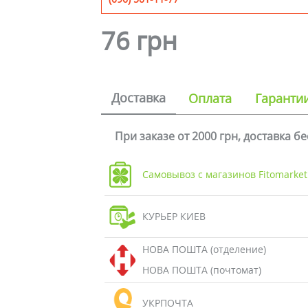
76 грн
Доставка
Оплата
Гаранти
При заказе от 2000 грн, доставка б
Самовывоз с магазинов Fitomarket
КУРЬЕР КИЕВ
НОВА ПОШТА (отделение)
НОВА ПОШТА (почтомат)
УКРПОЧТА