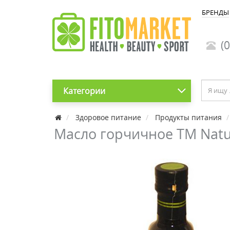
БРЕНДЫ
(0
Категории
Здоровое питание
Продукты питания
Масло горчичное ТМ Natu