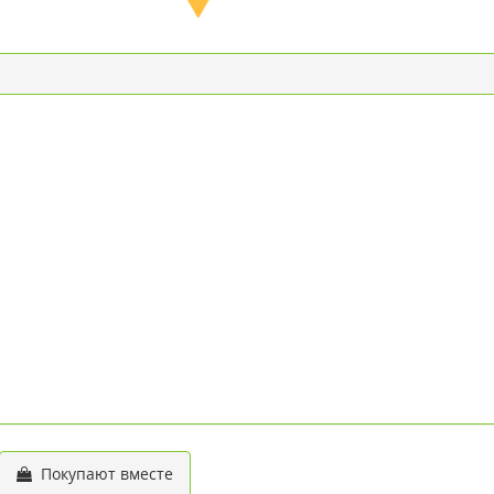
Покупают вместе