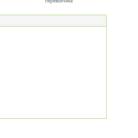
перевозчика