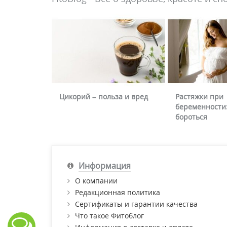
Цикорий – польза и вред
Растяжки при
беременности:
бороться
Информация
О компании
Редакционная политика
Сертификаты и гарантии качества
Что такое Фитоблог