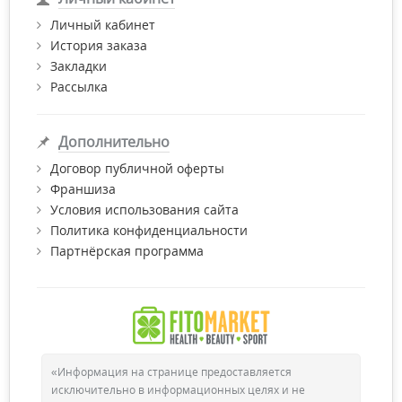
Личный кабинет
История заказа
Закладки
Рассылка
Дополнительно
Договор публичной оферты
Франшиза
Условия использования сайта
Политика конфиденциальности
Партнёрская программа
«Информация на странице предоставляется
исключительно в информационных целях и не