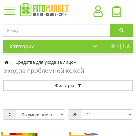
|
Категории
RU
UA
Средства для ухода за лицом
Уход за проблемной кожей
Фильтры