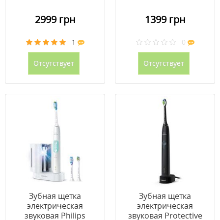
2999 грн
1399 грн
1
0
Отсутствует
Отсутствует
Зубная щетка
Зубная щетка
электрическая
электрическая
звуковая Philips
звуковая Protective