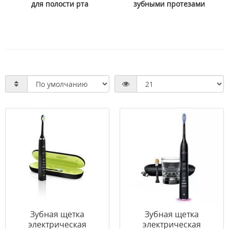
для полости рта
зубными протезами
Зубная щетка
Зубная щетка
электрическая
электрическая