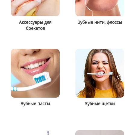
Аксессуары для
Зубные нити, флоссы
брекетов
Зубные пасты
Зубные щетки