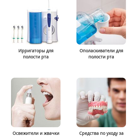
Ирригаторы для
Ополаскиватели для
полости рта
полости рта
Освежители и жвачки
Средства по уходу за