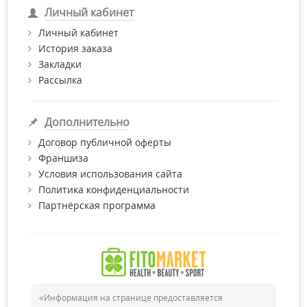
Личный кабинет
Личный кабинет
История заказа
Закладки
Рассылка
Дополнительно
Договор публичной оферты
Франшиза
Условия использования сайта
Политика конфиденциальности
Партнёрская программа
«Информация на странице предоставляется