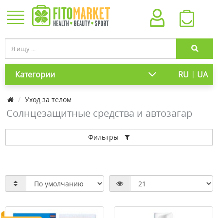
|
Категории
RU
UA
Уход за телом
Солнцезащитные средства и автозагар
Фильтры