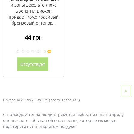
и зоны декольте Люкс
Бронз ТМ Биокон
придает коже красивый
бронзовый оттенок...
44 грн
0
Отсутствует
>
Показано с 1 по 21 из 175 (всего 9 страниц)
С приходом тепла люди стремятся выбраться на природу,
очень часто забывая об опасностях, которые их могут
подстерегать на открытом воздухе.