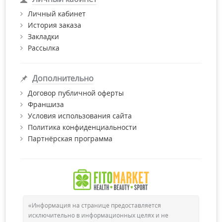
Желаем Вам приятных покупок!
Личный кабинет
История заказа
Закладки
Рассылка
Дополнительно
Договор публичной оферты
Франшиза
Условия использования сайта
Политика конфиденциальности
Партнёрская программа
«Информация на странице предоставляется
исключительно в информационных целях и не