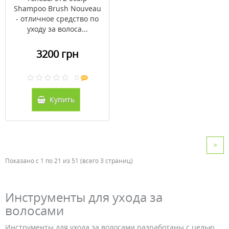
Shampoo Brush Nouveau
- отличное средство по
уходу за волоса...
3200 грн
0
Купить
>
Показано с 1 по 21 из 51 (всего 3 страниц)
Инструменты для ухода за
волосами
Инструменты для ухода за волосами разработаны с целью