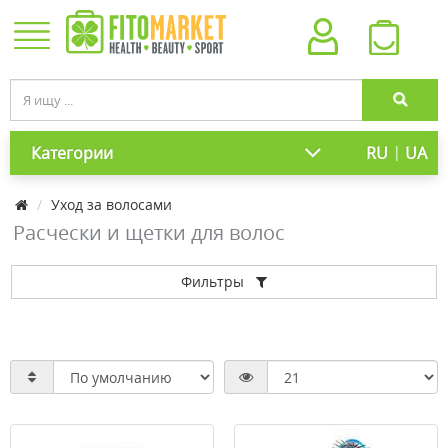
|
Категории
RU
UA
Уход за волосами
Расчески и щетки для волос
Фильтры