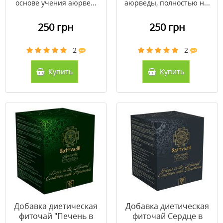
основе учения аюрве...
аюрведы, полностью н...
250 грн
250 грн
2
2
Купить
Купить
Добавка диетическая
Добавка диетическая
фиточай "Печень в
фиточай Сердце в