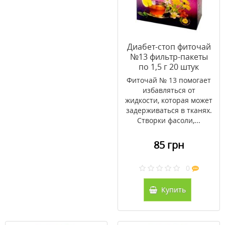
Диабет-стоп фиточай
№13 фильтр-пакеты
по 1,5 г 20 штук
Фиточай № 13 помогает
избавляться от
жидкости, которая может
задерживаться в тканях.
Створки фасоли,...
85 грн
0
Купить