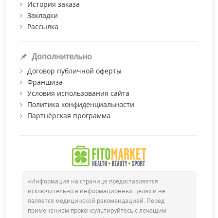
История заказа
Закладки
Рассылка
Дополнительно
Договор публичной оферты
Франшиза
Условия использования сайта
Политика конфиденциальности
Партнёрская программа
«Информация на странице предоставляется
исключительно в информационных целях и не
является медицинской рекомендацией. Перед
применением проконсультируйтесь с лечащим