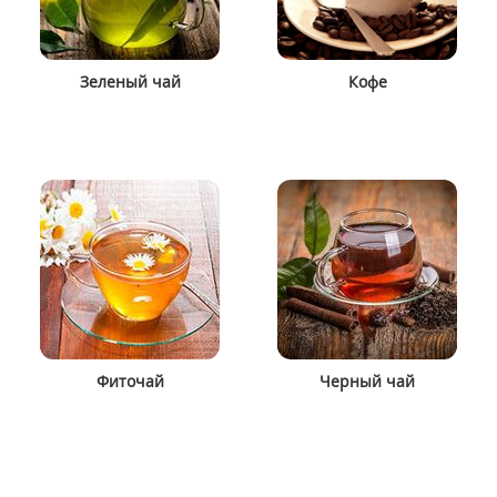
Зеленый чай
Кофе
Фиточай
Черный чай