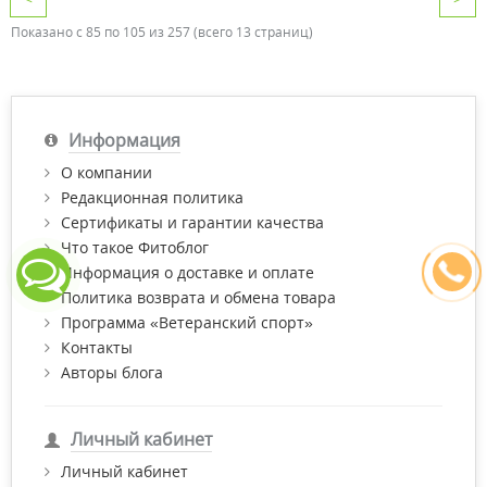
Показано с 85 по 105 из 257 (всего 13 страниц)
Информация
О компании
Редакционная политика
Сертификаты и гарантии качества
Что такое Фитоблог
Информация о доставке и оплате
Политика возврата и обмена товара
Программа «Ветеранский спорт»
Контакты
Авторы блога
Личный кабинет
Личный кабинет