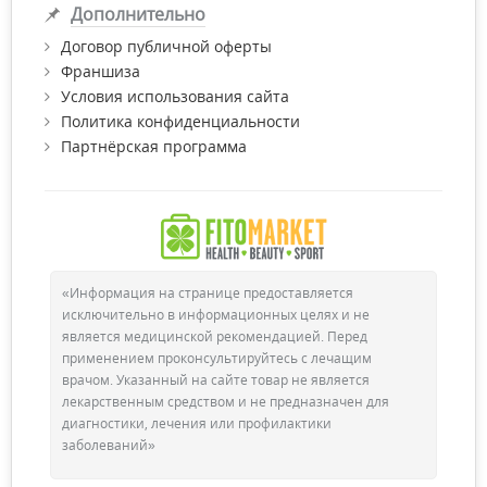
Дополнительно
Договор публичной оферты
Франшиза
Условия использования сайта
Политика конфиденциальности
Партнёрская программа
«Информация на странице предоставляется
исключительно в информационных целях и не
является медицинской рекомендацией. Перед
применением проконсультируйтесь с лечащим
врачом. Указанный на сайте товар не является
лекарственным средством и не предназначен для
диагностики, лечения или профилактики
заболеваний»