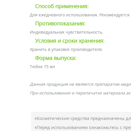
Способ применения:
Для ежедневного использования. Рекомендуется ч
Противопоказания:
Индивидуальная чувствительность.
Условия и сроки хранения:
Хранить в упаковке производителя.
Форма выпуска:
Тюбик 75 мл
Данная продукция не является препаратом меди
При использовании и перепечатке материала акт
«Косметические средства предназначены д
«Перед использованием ознакомьтесь с пр