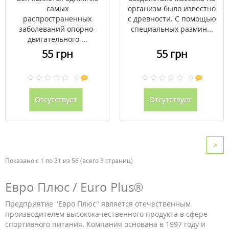
самых
организм было известно
распространенных
с древности. С помощью
заболеваний опорно-
специальных размин...
двигательного ...
55 грн
55 грн
0
0
Отсутствует
Отсутствует
>
Показано с 1 по 21 из 56 (всего 3 страниц)
Евро Плюс / Euro Plus®
Предприятие "Евро Плюс" является отечественным
производителем высококачественного продукта в сфере
спортивного питания. Компания основана в 1997 году и