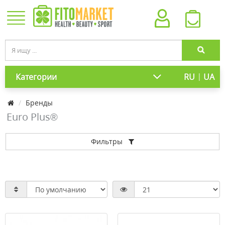
|
Категории
RU
UA
Бренды
Euro Plus®
Фильтры