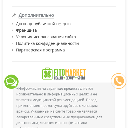
Дополнительно
Договор публичной оферты
Франшиза
Условия использования сайта
Политика конфиденциальности
Партнёрская программа
«Информация на странице предоставляется
исключительно в информационных целях и не
является медицинской рекомендацией. Перед
применением проконсультируйтесь с лечащим
врачом. Указанный на сайте товар не является
лекарственным средством и не предназначен для
диагностики, лечения или профилактики