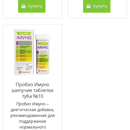
Купить
Купить
Пробиз Имуно
шипучие таблетки
туба №10
Пробиз Имуно –
диетическая добавка,
рекомендованная для
поддержания
нормального