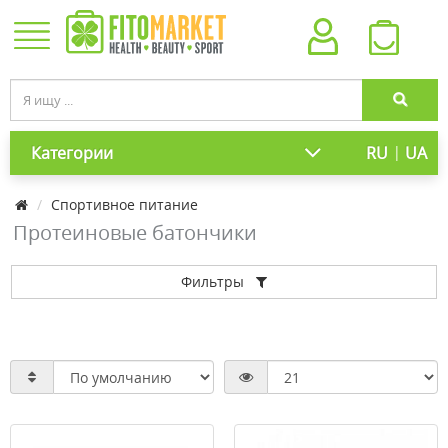
|
Категории
RU
UA
Спортивное питание
Протеиновые батончики
Фильтры