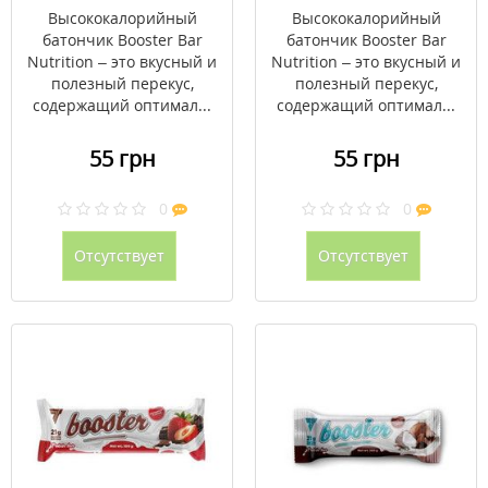
Высококалорийный
Высококалорийный
батончик Booster Bar
батончик Booster Bar
Nutrition – это вкусный и
Nutrition – это вкусный и
полезный перекус,
полезный перекус,
содержащий оптимал...
содержащий оптимал...
55 грн
55 грн
0
0
Отсутствует
Отсутствует