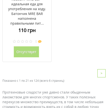
идеальная еда для
употребления на ходу.
Батончик MRE BAR
наполнена
правильными пит...
110 грн
0
Отсутствует
>
Показано с 1 по 21 из 124 (всего 6 страниц)
Протеиновые сладости уже давно стали обыденным
лакомством для многих спортсменов. У таких полезных
перекусов множество преимуществ, в том числе небольшая
стоимость и возможность взять их с собой в любую точку