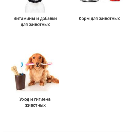
Витамины и добавки
Корм для животных
для животных
Уход и гигиена
животных