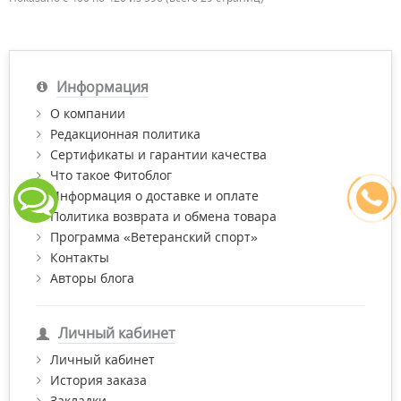
Информация
О компании
Редакционная политика
Сертификаты и гарантии качества
Что такое Фитоблог
Информация о доставке и оплате
Политика возврата и обмена товара
Программа «Ветеранский спорт»
Контакты
Авторы блога
Личный кабинет
Личный кабинет
История заказа
Закладки