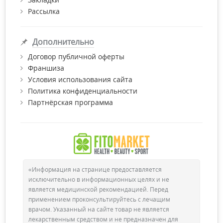
Рассылка
Дополнительно
Договор публичной оферты
Франшиза
Условия использования сайта
Политика конфиденциальности
Партнёрская программа
«Информация на странице предоставляется
исключительно в информационных целях и не
является медицинской рекомендацией. Перед
применением проконсультируйтесь с лечащим
врачом. Указанный на сайте товар не является
лекарственным средством и не предназначен для