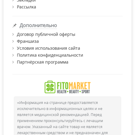
Рассылка
Дополнительно
Договор публичной оферты
Франшиза
Условия использования сайта
Политика конфиденциальности
Партнёрская программа
«Информация на странице предоставляется
исключительно в информационных целях и не
является медицинской рекомендацией. Перед
применением проконсультируйтесь с лечащим
врачом. Указанный на сайте товар не является
лекарственным средством и не предназначен для