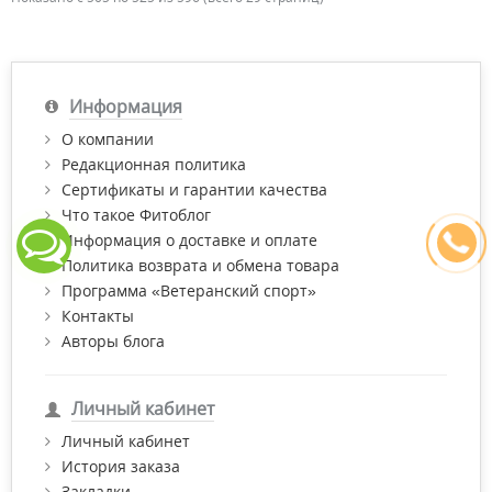
Информация
О компании
Редакционная политика
Сертификаты и гарантии качества
Что такое Фитоблог
Информация о доставке и оплате
Политика возврата и обмена товара
Программа «Ветеранский спорт»
Контакты
Авторы блога
Личный кабинет
Личный кабинет
История заказа
Закладки