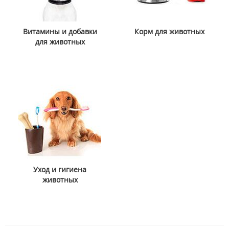
Витамины и добавки
Корм для животных
для животных
Уход и гигиена
животных