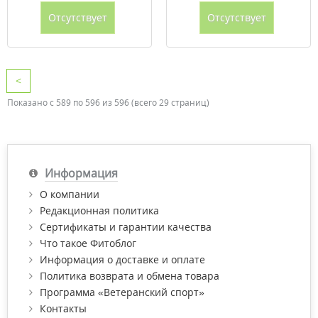
Отсутствует
Отсутствует
<
Показано с 589 по 596 из 596 (всего 29 страниц)
Информация
О компании
Редакционная политика
Сертификаты и гарантии качества
Что такое Фитоблог
Информация о доставке и оплате
Политика возврата и обмена товара
Программа «Ветеранский спорт»
Контакты