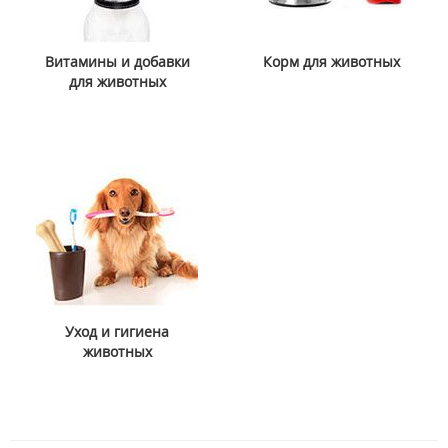
Витамины и добавки
Корм для животных
для животных
Уход и гигиена
животных