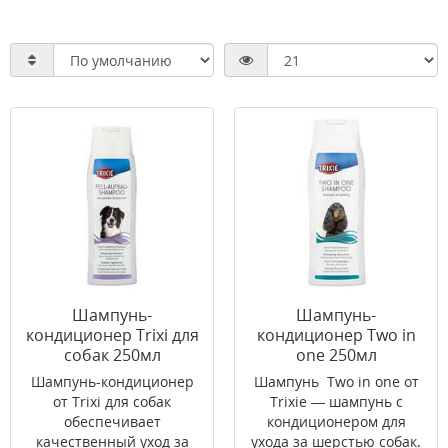
Шампунь-
Шампунь-
кондиционер Trixi для
кондиционер Two in
собак 250мл
one 250мл
Шампунь-кондиционер
Шампунь Two in one от
от Trixi для собак
Trixie ― шампунь с
обеспечивает
кондиционером для
качественный уход за
ухода за шерстью собак.