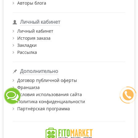
Авторы блога
Личный кабинет
Личный кабинет
История заказа
Закладки
Рассылка
Дополнительно
Договор публичной оферты
Франшиза
Условия использования сайта
Политика конфиденциальности
Партнёрская программа