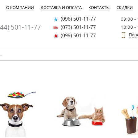
О КОМПАНИИ
ДОСТАВКА И ОПЛАТА
КОНТАКТЫ
СКИДКИ
(096) 501-11-77
09:00 -
44) 501-11-77
(073) 501-11-77
10:00 -
Пер
(099) 501-11-77
-25%