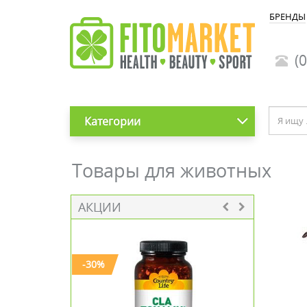
БРЕНДЫ
(0
Категории
Товары для животных
АКЦИИ
-30%
-20%