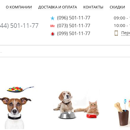
О КОМПАНИИ
ДОСТАВКА И ОПЛАТА
КОНТАКТЫ
СКИДКИ
(096) 501-11-77
09:00 -
44) 501-11-77
(073) 501-11-77
10:00 -
Пер
(099) 501-11-77
-30%