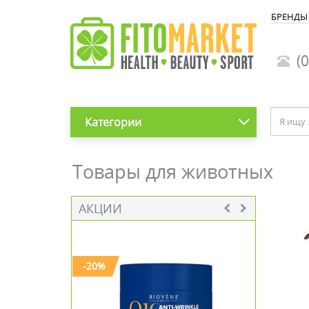
БРЕНДЫ
(0
Категории
Товары для животных
АКЦИИ
-20%
-20%