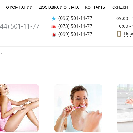
О КОМПАНИИ
ДОСТАВКА И ОПЛАТА
КОНТАКТЫ
СКИДКИ
(096) 501-11-77
09:00 -
44) 501-11-77
(073) 501-11-77
10:00 -
Пер
(099) 501-11-77
-20%