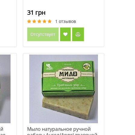
31 грн
1
отзывов
Отсутствует
ой
Мыло натуральное ручной