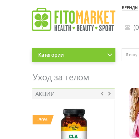
БРЕНДЫ
(0
Категории
Уход за телом
АКЦИИ
-30%
-20%