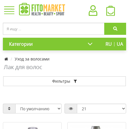
|
Категории
RU
UA
Уход за волосами
Лак для волос
Фильтры