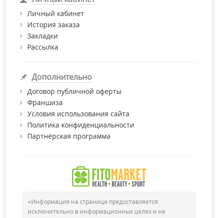
Личный кабинет
История заказа
Закладки
Рассылка
Дополнительно
Договор публичной оферты
Франшиза
Условия использования сайта
Политика конфиденциальности
Партнёрская программа
«Информация на странице предоставляется
исключительно в информационных целях и не