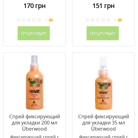
170 грн
151 грн
0
0
Отсутствует
Отсутствует
Спрей фиксирующий
Спрей фиксирующий
для укладки 200 мл
для укладки 35 мл
Überwood
Überwood
Фиксирующий спрей с
Фиксирующий спрей с