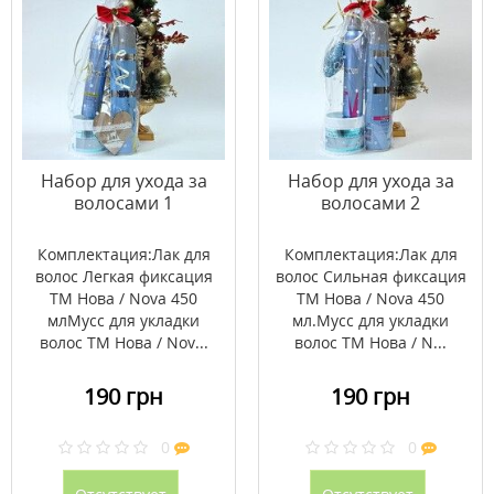
Набор для ухода за
Набор для ухода за
волосами 1
волосами 2
Комплектация:Лак для
Комплектация:Лак для
волос Легкая фиксация
волос Сильная фиксация
ТМ Нова / Nova 450
ТМ Нова / Nova 450
млМусс для укладки
мл.Мусс для укладки
волос ТМ Нова / Nov...
волос ТМ Нова / N...
190 грн
190 грн
0
0