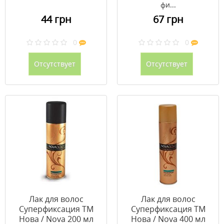
фи...
44 грн
67 грн
0
0
Отсутствует
Отсутствует
Лак для волос
Лак для волос
Суперфиксация ТМ
Суперфиксация ТМ
Нова / Nova 200 мл
Нова / Nova 400 мл