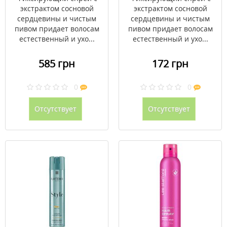
экстрактом сосновой
экстрактом сосновой
сердцевины и чистым
сердцевины и чистым
пивом придает волосам
пивом придает волосам
естественный и ухо...
естественный и ухо...
585 грн
172 грн
0
0
Отсутствует
Отсутствует