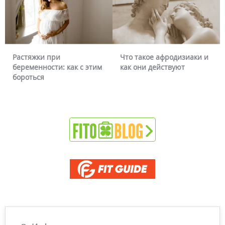
Растяжки при
Что такое афродизиаки и
беременности: как с этим
как они действуют
бороться