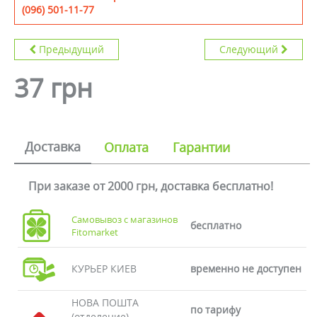
(096) 501-11-77
Предыдущий
Следующий
37 грн
Доставка
Оплата
Гарантии
При заказе от 2000 грн, доставка бесплатно!
Самовывоз с магазинов
бесплатно
Fitomarket
КУРЬЕР КИЕВ
временно не доступен
НОВА ПОШТА
по тарифу
(отделение)