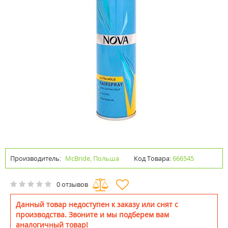
Производитель:
McBride, Польша
Код Товара:
666545
0 отзывов
Данный товар недоступен к заказу или снят с
производства. Звоните и мы подберем вам
аналогичный товар!