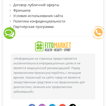
Договор публичной оферты
Франшиза
Условия использования сайта
Политика конфиденциальности
Партнёрская программа
«Информация на странице предоставляется
исключительно в информационных целях и не
является медицинской рекомендацией. Перед
применением проконсультируйтесь с лечащим
врачом. Указанный на сайте товар не является
лекарственным средством и не предназначен для
диагностики, лечения или профилактики
заболеваний»