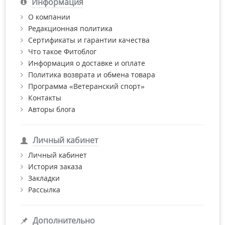
Информация
О компании
Редакционная политика
Сертификаты и гарантии качества
Что такое Фитоблог
Информация о доставке и оплате
Политика возврата и обмена товара
Программа «Ветеранский спорт»
Контакты
Авторы блога
Личный кабинет
Личный кабинет
История заказа
Закладки
Рассылка
Дополнительно