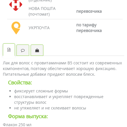
НОВА ПОШТА
перевозчика
(почтомат)
по тарифу
УКРПОЧТА
перевозчика
Лак для волос с провитаминами B5 состоит из современных
компонентов, поэтому обеспечивает хорошую фиксацию.
Питательные добавки придают волосам блеск.
Свойства:
фиксирует сложные формы
восстанавливает и укрепляет поврежденные
структуры волос
не утяжеляет и не склеивает волосы
Форма выпуска:
Флакон 250 мл