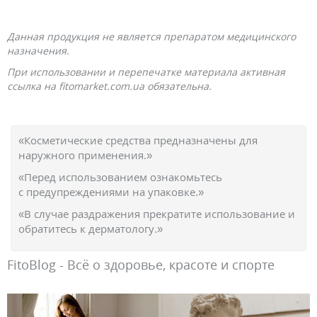
Данная продукция не является препаратом медицинского
назначения.
При использовании и перепечатке материала активная
ссылка на fitomarket.com.ua обязательна.
«Косметические средства предназначены для
наружного применения.»
«Перед использованием ознакомьтесь
с предупреждениями на упаковке.»
«В случае раздражения прекратите использование и
обратитесь к дерматологу.»
FitoBlog - Всё о здоровье, красоте и спорте