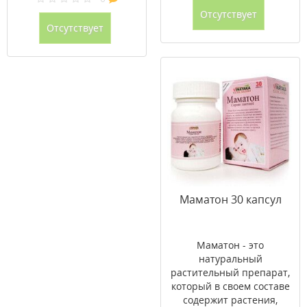
Отсутствует
Отсутствует
Маматон 30 капсул
Маматон - это
натуральный
растительный препарат,
который в своем составе
содержит растения,