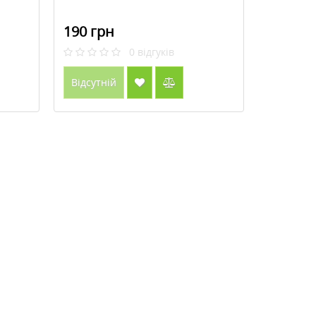
190 грн
0
відгуків
Відсутній