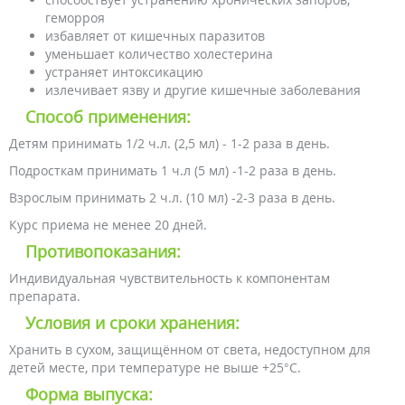
геморроя
избавляет от кишечных паразитов
уменьшает количество холестерина
устраняет интоксикацию
излечивает язву и другие кишечные заболевания
Способ применения:
Детям принимать 1/2 ч.л. (2,5 мл) - 1-2 раза в день.
Подросткам принимать 1 ч.л (5 мл) -1-2 раза в день.
Взрослым принимать 2 ч.л. (10 мл) -2-3 раза в день.
Курс приема не менее 20 дней.
Противопоказания:
Индивидуальная чувствительность к компонентам
препарата.
Условия и сроки хранения:
Хранить в сухом, защищённом от света, недоступном для
детей месте, при температуре не выше +25°С.
Форма выпуска: