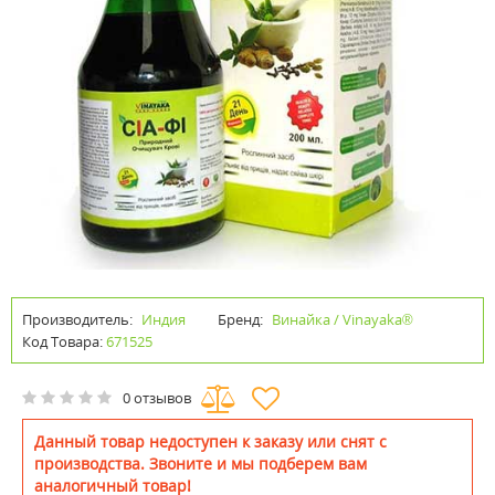
Производитель:
Индия
Бренд:
Винайка / Vinayaka®
Код Товара:
671525
0 отзывов
Данный товар недоступен к заказу или снят с
производства. Звоните и мы подберем вам
аналогичный товар!