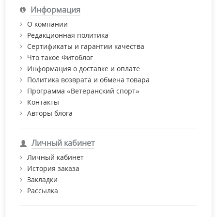
Информация
О компании
Редакционная политика
Сертификаты и гарантии качества
Что такое Фитоблог
Информация о доставке и оплате
Политика возврата и обмена товара
Программа «Ветеранский спорт»
Контакты
Авторы блога
Личный кабинет
Личный кабинет
История заказа
Закладки
Рассылка