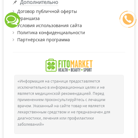
Дополнительно
Договор публичной оферты
Франшиза
Условия использования сайта
Политика конфиденциальности
Партнёрская программа
«Информация на странице предоставляется
исключительно в информационных целях и не
является медицинской рекомендацией. Перед
применением проконсультируйтесь с лечащим
врачом. Указанный на сайте товар не является
лекарственным средством и не предназначен для
диагностики, лечения или профилактики
заболеваний»