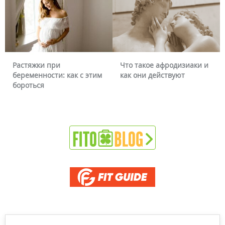
Растяжки при
Что такое афродизиаки и
беременности: как с этим
как они действуют
бороться