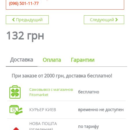
(096) 501-11-77
Предыдущий
Следующий
132 грн
Доставка
Оплата
Гарантии
При заказе от 2000 грн, доставка бесплатно!
Самовывоз с магазинов
бесплатно
Fitomarket
КУРЬЕР КИЕВ
временно не доступен
НОВА ПОШТА
по тарифу
(отделение)