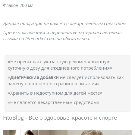
Флакон 200 мл.
Данная продукция не является лекарственным средством.
При использовании и перепечатке материала активная
ссылка на fitomarket.com.ua обязательна.
«Не превышать указанную рекомендованную
суточную дозу для ежедневного потребления»
«
Диетические добавки
не следует использовать как
замену полноценного рациона питания»
«Хранить в недоступном для детей месте»
«Не является лекарственным средством»
FitoBlog - Всё о здоровье, красоте и спорте