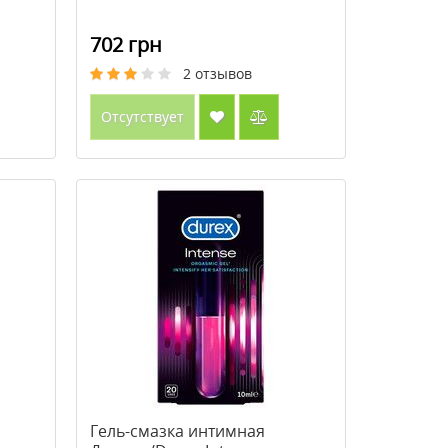
702 грн
2
отзывов
Отсутствует
Гель-смазка интимная