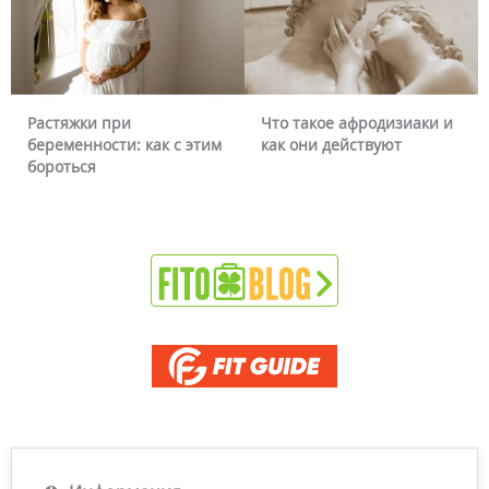
Растяжки при
Что такое афродизиаки и
беременности: как с этим
как они действуют
бороться