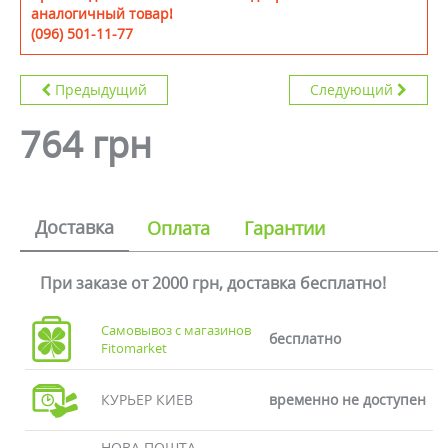
аналогичный товар!
(096) 501-11-77
Предыдущий
Следующий
764 грн
Доставка
Оплата
Гарантии
При заказе от 2000 грн, доставка бесплатно!
Самовывоз с магазинов
бесплатно
Fitomarket
КУРЬЕР КИЕВ
временно не доступен
НОВА ПОШТА