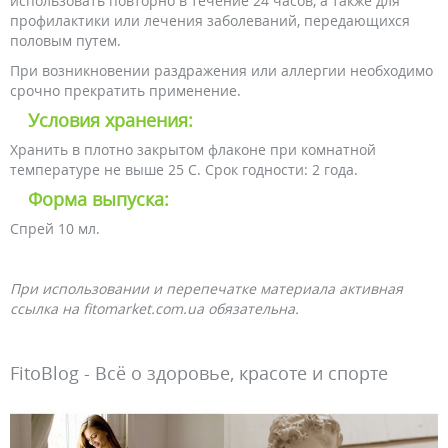
использовать повторно в течение 24 часов, а также для
профилактики или лечения заболеваний, передающихся
половым путем.
При возникновении раздражения или аллергии необходимо
срочно прекратить применение.
Условия хранения:
Хранить в плотно закрытом флаконе при комнатной
температуре не выше 25 С. Срок годности: 2 года.
Форма выпуска:
Спрей 10 мл.
При использовании и перепечатке материала активная
ссылка на fitomarket.com.ua обязательна.
FitoBlog - Всё о здоровье, красоте и спорте