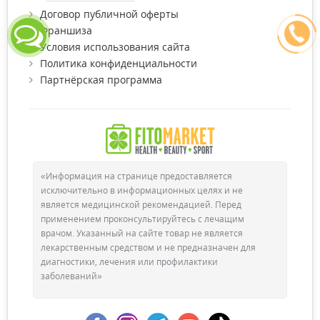
Договор публичной оферты
Франшиза
Условия использования сайта
Политика конфиденциальности
Партнёрская программа
«Информация на странице предоставляется
исключительно в информационных целях и не
является медицинской рекомендацией. Перед
применением проконсультируйтесь с лечащим
врачом. Указанный на сайте товар не является
лекарственным средством и не предназначен для
диагностики, лечения или профилактики
заболеваний»