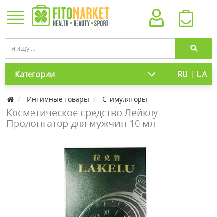
|
Категории
RU
UA
Интимные товары
Стимуляторы
Косметическое средство Лейклу
Пролонгатор для мужчин 10 мл