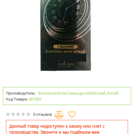
Производитель:
Биотехнологии Шаньдун-Мейголай, Китай
Код Товара:
687682
0 отзывов
Данный товар недоступен к заказу или снят с
производства. Звоните и мы подберем вам