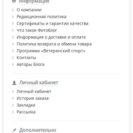
Информация
О компании
Редакционная политика
Сертификаты и гарантии качества
Что такое Фитоблог
Информация о доставке и оплате
Политика возврата и обмена товара
Программа «Ветеранский спорт»
Контакты
Авторы блога
Личный кабинет
Личный кабинет
История заказа
Закладки
Рассылка
Дополнительно