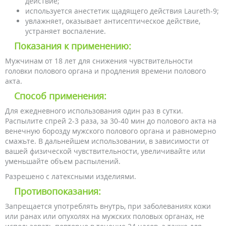
действие;
используется анестетик щадящего действия Laureth-9;
увлажняет, оказывает антисептическое действие,
устраняет воспаление.
Показания к применению:
Мужчинам от 18 лет для снижения чувствительности
головки полового органа и продления времени полового
акта.
Способ применения:
Для ежедневного использования один раз в сутки.
Распылите спрей 2-3 раза, за 30-40 мин до полового акта на
венечную борозду мужского полового органа и равномерно
смажьте. В дальнейшем использовании, в зависимости от
вашей физической чувствительности, увеличивайте или
уменьшайте объем распылений.
Разрешено с латексными изделиями.
Противопоказания:
Запрещается употреблять внутрь, при заболеваниях кожи
или ранах или опухолях на мужских половых органах, не