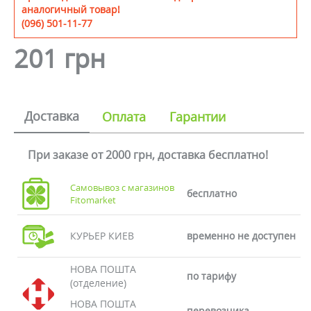
аналогичный товар!
(096) 501-11-77
201 грн
Доставка
Оплата
Гарантии
При заказе от 2000 грн, доставка бесплатно!
Самовывоз с магазинов
бесплатно
Fitomarket
КУРЬЕР КИЕВ
временно не доступен
НОВА ПОШТА
по тарифу
(отделение)
НОВА ПОШТА
перевозчика