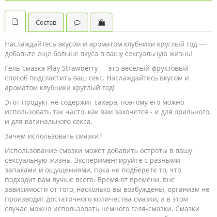
Состав
Наслаждайтесь вкусом и ароматом клубники круглый год —
добавьте еще больше вкуса в вашу сексуальную жизнь!
Гель-смазка Play Strawberry — это веселый фруктовый
способ подсластить ваш секс. Наслаждайтесь вкусом и
ароматом клубники круглый год!
Этот продукт не содержит сахара, поэтому его можно
использовать так часто, как вам захочется - и для орального,
и для вагинального секса.
Зачем использовать смазки?
Использование смазки может добавить остроты в вашу
сексуальную жизнь. Экспериментируйте с разными
запахами и ощущениями, пока не подберете то, что
подходит вам лучше всего. Время от времени, вне
зависимости от того, насколько вы возбуждены, организм не
производит достаточного количества смазки, и в этом
случае можно использовать немного геля-смазки. Смазки