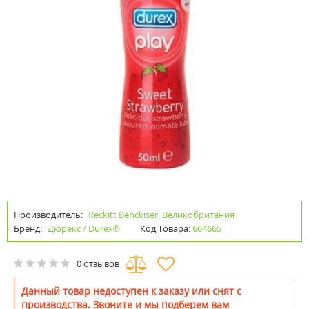
Производитель:
Reckitt Benckiser, Великобритания
Бренд:
Дюрекс / Durex®
Код Товара:
664665
0 отзывов
Данный товар недоступен к заказу или снят с
производства. Звоните и мы подберем вам