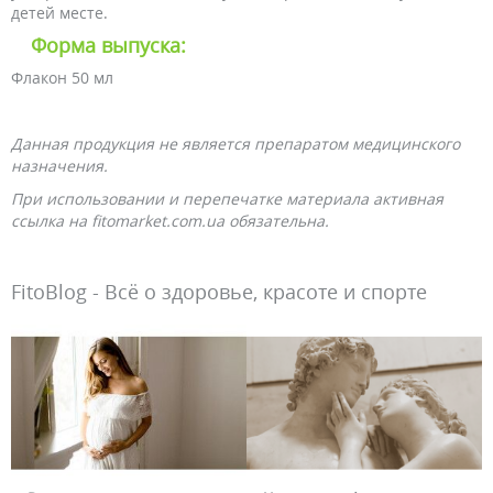
детей месте.
Форма выпуска:
Флакон 50 мл
Данная продукция не является препаратом медицинского
назначения.
При использовании и перепечатке материала активная
ссылка на fitomarket.com.ua обязательна.
FitoBlog - Всё о здоровье, красоте и спорте