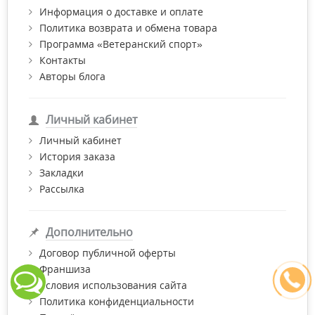
Информация о доставке и оплате
Политика возврата и обмена товара
Программа «Ветеранский спорт»
Контакты
Авторы блога
Личный кабинет
Личный кабинет
История заказа
Закладки
Рассылка
Дополнительно
Договор публичной оферты
Франшиза
Условия использования сайта
Политика конфиденциальности