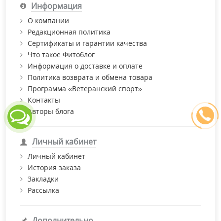
Информация
О компании
Редакционная политика
Сертификаты и гарантии качества
Что такое Фитоблог
Информация о доставке и оплате
Политика возврата и обмена товара
Программа «Ветеранский спорт»
Контакты
Авторы блога
Личный кабинет
Личный кабинет
История заказа
Закладки
Рассылка
Дополнительно