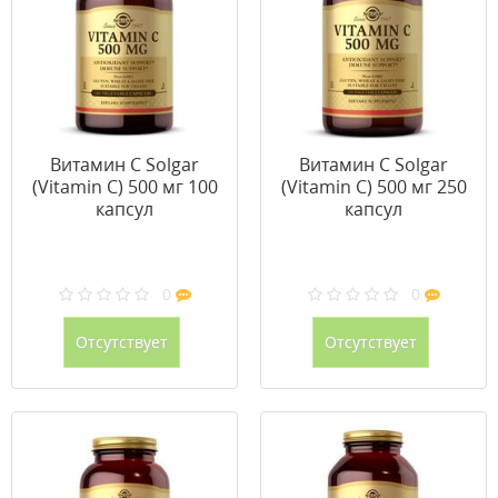
Витамин С Solgar
Витамин С Solgar
(Vitamin C) 500 мг 100
(Vitamin C) 500 мг 250
капсул
капсул
0
0
Отсутствует
Отсутствует