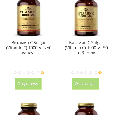
Витамин С Solgar
Витамин С Solgar
(Vitamin C) 1000 мг 250
(Vitamin C) 1000 мг 90
капсул
таблеток
0
0
Отсутствует
Отсутствует