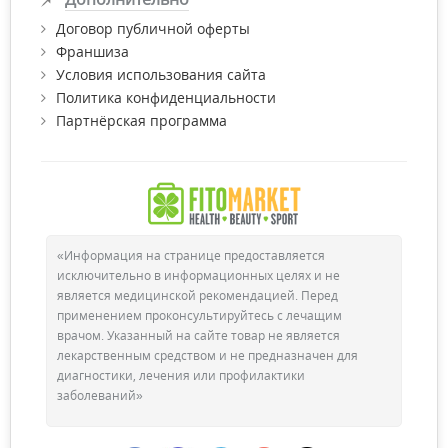
Договор публичной оферты
Франшиза
Условия использования сайта
Политика конфиденциальности
Партнёрская программа
«Информация на странице предоставляется
исключительно в информационных целях и не
является медицинской рекомендацией. Перед
применением проконсультируйтесь с лечащим
врачом. Указанный на сайте товар не является
лекарственным средством и не предназначен для
диагностики, лечения или профилактики
заболеваний»