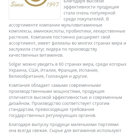
Благодаря высокой
эффективности продукция
стала очень популярной
среди покупателей. В
ассортименте компании мультивитаминные
комплексы, аминокислоты, пробиотики, лекарственные
растения. Компания постоянно расширяет свой
ассортимент, имеет филиалы во многих странах мира и
заслужила статус лидера по производству
качественных витаминов.
Solgar можно увидеть в 60 странах мира, среди которых
Украина, США, Италия, Франция, Испания,
Великобритания, Голландия и другие.
Компания обладает самыми современными
производственными мощностями, продукция
отличается высокой эффективностью и современным
дизайном. Производство соответствует строгим
стандартам, превосходящие требования
государственных регулирующих органов.
Благодаря выпуску продукци маленькими партиями
она всегда свежая. Сырье для витаминов используют