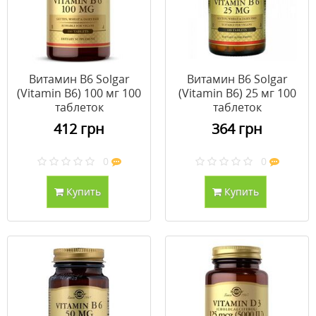
Витамин В6 Solgar
Витамин В6 Solgar
(Vitamin B6) 100 мг 100
(Vitamin B6) 25 мг 100
таблеток
таблеток
412 грн
364 грн
0
0
Купить
Купить