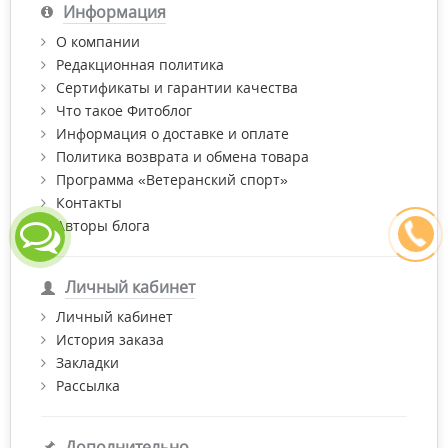
Информация
О компании
Редакционная политика
Сертификаты и гарантии качества
Что такое Фитоблог
Информация о доставке и оплате
Политика возврата и обмена товара
Программа «Ветеранский спорт»
Контакты
Авторы блога
Личный кабинет
Личный кабинет
История заказа
Закладки
Рассылка
Дополнительно