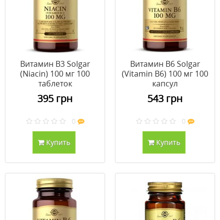
Витамин В3 Solgar
Витамин В6 Solgar
(Niacin) 100 мг 100
(Vitamin B6) 100 мг 100
таблеток
капсул
395 грн
543 грн
0
0
Купить
Купить