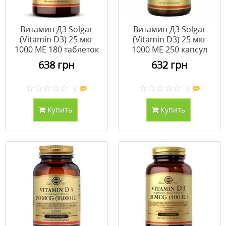
Витамин Д3 Solgar
Витамин Д3 Solgar
(Vitamin D3) 25 мкг
(Vitamin D3) 25 мкг
1000 МЕ 180 таблеток
1000 МЕ 250 капсул
638 грн
632 грн
0
0
Купить
Купить