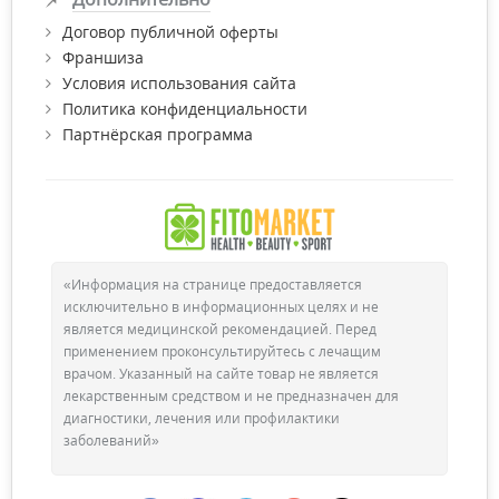
Договор публичной оферты
Франшиза
Условия использования сайта
Политика конфиденциальности
Партнёрская программа
«Информация на странице предоставляется
исключительно в информационных целях и не
является медицинской рекомендацией. Перед
применением проконсультируйтесь с лечащим
врачом. Указанный на сайте товар не является
лекарственным средством и не предназначен для
диагностики, лечения или профилактики
заболеваний»