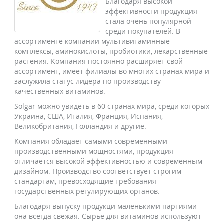
Благодаря высокой
эффективности продукция
стала очень популярной
среди покупателей. В
ассортименте компании мультивитаминные
комплексы, аминокислоты, пробиотики, лекарственные
растения. Компания постоянно расширяет свой
ассортимент, имеет филиалы во многих странах мира и
заслужила статус лидера по производству
качественных витаминов.
Solgar можно увидеть в 60 странах мира, среди которых
Украина, США, Италия, Франция, Испания,
Великобритания, Голландия и другие.
Компания обладает самыми современными
производственными мощностями, продукция
отличается высокой эффективностью и современным
дизайном. Производство соответствует строгим
стандартам, превосходящие требования
государственных регулирующих органов.
Благодаря выпуску продукци маленькими партиями
она всегда свежая. Сырье для витаминов используют