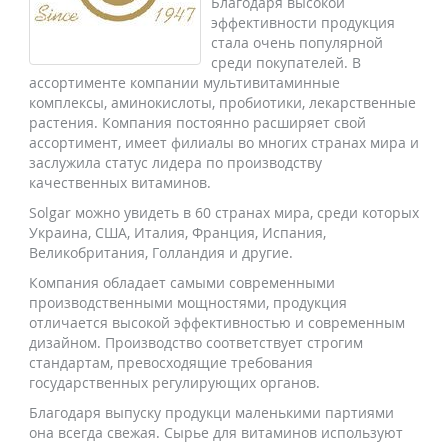
Благодаря высокой
эффективности продукция
стала очень популярной
среди покупателей. В
ассортименте компании мультивитаминные
комплексы, аминокислоты, пробиотики, лекарственные
растения. Компания постоянно расширяет свой
ассортимент, имеет филиалы во многих странах мира и
заслужила статус лидера по производству
качественных витаминов.
Solgar можно увидеть в 60 странах мира, среди которых
Украина, США, Италия, Франция, Испания,
Великобритания, Голландия и другие.
Компания обладает самыми современными
производственными мощностями, продукция
отличается высокой эффективностью и современным
дизайном. Производство соответствует строгим
стандартам, превосходящие требования
государственных регулирующих органов.
Благодаря выпуску продукци маленькими партиями
она всегда свежая. Сырье для витаминов используют