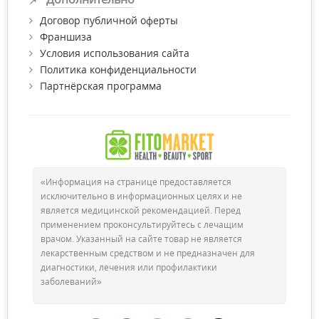
Договор публичной оферты
Франшиза
Условия использования сайта
Политика конфиденциальности
Партнёрская программа
«Информация на странице предоставляется
исключительно в информационных целях и не
является медицинской рекомендацией. Перед
применением проконсультируйтесь с лечащим
врачом. Указанный на сайте товар не является
лекарственным средством и не предназначен для
диагностики, лечения или профилактики
заболеваний»