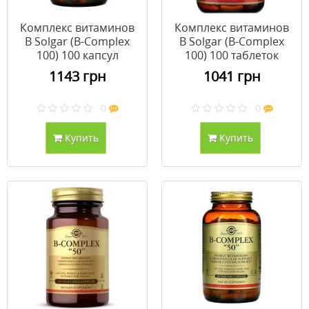
Комплекс витаминов
Комплекс витаминов
В Solgar (B-Complex
В Solgar (B-Complex
100) 100 капсул
100) 100 таблеток
1143 грн
1041 грн
0
0
Купить
Купить