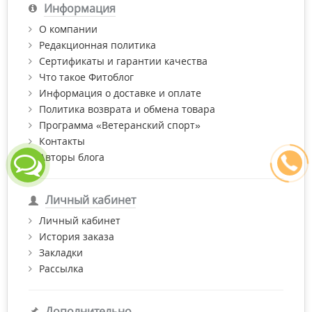
Информация
О компании
Редакционная политика
Сертификаты и гарантии качества
Что такое Фитоблог
Информация о доставке и оплате
Политика возврата и обмена товара
Программа «Ветеранский спорт»
Контакты
Авторы блога
Личный кабинет
Личный кабинет
История заказа
Закладки
Рассылка
Дополнительно