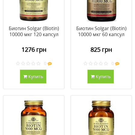
Биотин Solgar (Biotin)
Биотин Solgar (Biotin)
10000 мкг 120 капсул
10000 мкг 60 капсул
1276 грн
825 грн
0
0
Купить
Купить