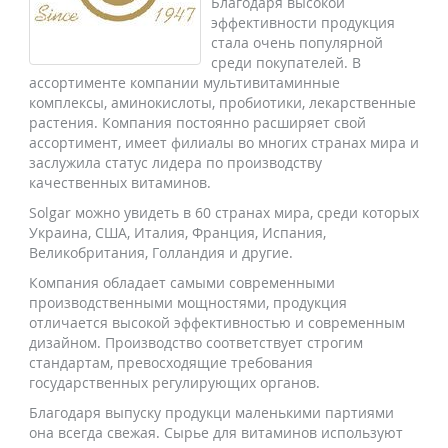
Благодаря высокой
эффективности продукция
стала очень популярной
среди покупателей. В
ассортименте компании мультивитаминные
комплексы, аминокислоты, пробиотики, лекарственные
растения. Компания постоянно расширяет свой
ассортимент, имеет филиалы во многих странах мира и
заслужила статус лидера по производству
качественных витаминов.
Solgar можно увидеть в 60 странах мира, среди которых
Украина, США, Италия, Франция, Испания,
Великобритания, Голландия и другие.
Компания обладает самыми современными
производственными мощностями, продукция
отличается высокой эффективностью и современным
дизайном. Производство соответствует строгим
стандартам, превосходящие требования
государственных регулирующих органов.
Благодаря выпуску продукци маленькими партиями
она всегда свежая. Сырье для витаминов используют