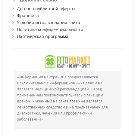
Договор публичной оферты
Франшиза
Условия использования сайта
Политика конфиденциальности
Партнёрская программа
«Информация на странице предоставляется
исключительно в информационных целях и не
является медицинской рекомендацией. Перед
применением проконсультируйтесь с лечащим
врачом. Указанный на сайте товар не является
лекарственным средством и не предназначен для
диагностики, лечения или профилактики
заболеваний»