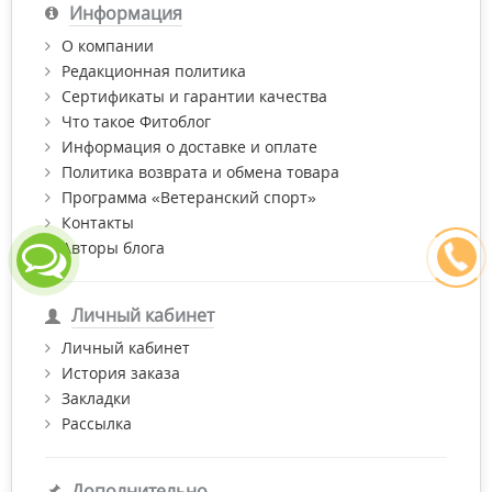
Информация
О компании
Редакционная политика
Сертификаты и гарантии качества
Что такое Фитоблог
Информация о доставке и оплате
Политика возврата и обмена товара
Программа «Ветеранский спорт»
Контакты
Авторы блога
Личный кабинет
Личный кабинет
История заказа
Закладки
Рассылка
Дополнительно