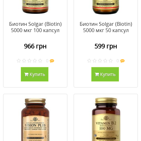
Биотин Solgar (Biotin)
Биотин Solgar (Biotin)
5000 мкг 100 капсул
5000 мкг 50 капсул
966 грн
599 грн
0
0
Купить
Купить